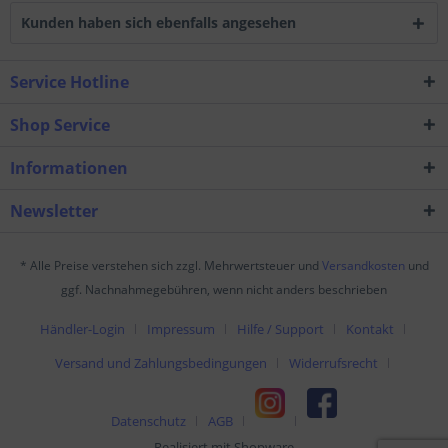
Kunden haben sich ebenfalls angesehen
Service Hotline
Shop Service
Informationen
Newsletter
* Alle Preise verstehen sich zzgl. Mehrwertsteuer und
Versandkosten
und
ggf. Nachnahmegebühren, wenn nicht anders beschrieben
Händler-Login
Impressum
Hilfe / Support
Kontakt
Versand und Zahlungsbedingungen
Widerrufsrecht
Datenschutz
AGB
Realisiert mit Shopware