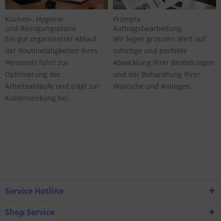
Küchen-, Hygiene-
Prompte
und Reinigungspläne
Auftragsbearbeitung
Ein gut organisierter Ablauf
Wir legen grössten Wert auf
der Routinetätigkeiten Ihres
sofortige und perfekte
Personals führt zur
Abwicklung Ihrer Bestellungen
Optimierung der
und der Behandlung Ihrer
Arbeitsabläufe und trägt zur
Wünsche und Anliegen.
Kostensenkung bei.
Service Hotline
Shop Service