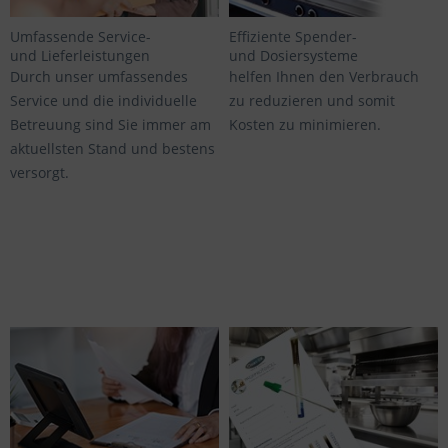
Umfassende Service-
Effiziente Spender-
und Lieferleistungen
und Dosiersysteme
Durch unser umfassendes
helfen Ihnen den Verbrauch
Service und die individuelle
zu reduzieren und somit
Betreuung sind Sie immer am
Kosten zu minimieren.
aktuellsten Stand und bestens
versorgt.