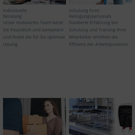
Individuelle
Schulung Ihres
Beratung
Reinigungspersonals
Unser motiviertes Team berät
Fundierte Erfahrung bei
Sie freundlich und kompetent
Schulung und Training Ihrer
und findet die für Sie optimale
Mitarbeiter erhöhen die
Lösung.
Effizienz der Arbeitsprozesse.