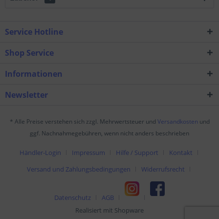
Service Hotline
Shop Service
Informationen
Newsletter
* Alle Preise verstehen sich zzgl. Mehrwertsteuer und
Versandkosten
und
ggf. Nachnahmegebühren, wenn nicht anders beschrieben
Händler-Login
Impressum
Hilfe / Support
Kontakt
Versand und Zahlungsbedingungen
Widerrufsrecht
Datenschutz
AGB
Realisiert mit Shopware