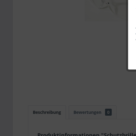
Beschreibung
Bewertungen
0
Produktinformationen "Schutzbrill