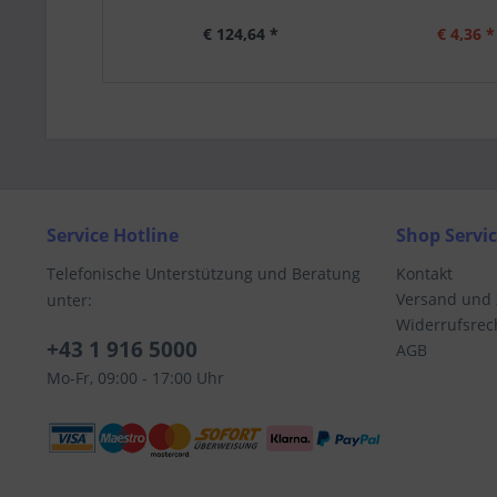
€ 124,64 *
€ 4,36 *
Service Hotline
Shop Servi
Telefonische Unterstützung und Beratung
Kontakt
Versand und
unter:
Widerrufsrec
+43 1 916 5000
AGB
Mo-Fr, 09:00 - 17:00 Uhr