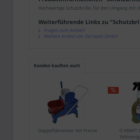
Hochwertige Schutzbrille, für den Umgang mit 
Weiterführende Links zu "Schutzbri
Fragen zum Artikel?
Weitere Artikel von Decopan GmbH
Kunden kauften auch
Doppelfahreimer mit Presse
O KRAFT G
Fettreini