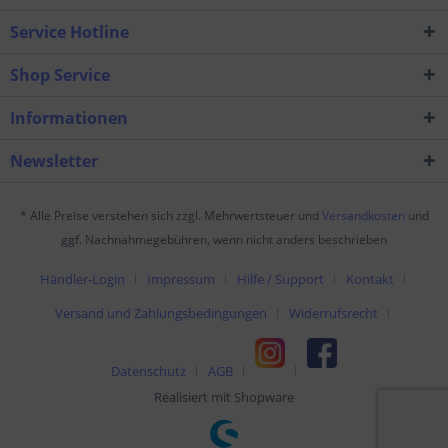
Service Hotline
Shop Service
Informationen
Newsletter
* Alle Preise verstehen sich zzgl. Mehrwertsteuer und
Versandkosten
und
ggf. Nachnahmegebühren, wenn nicht anders beschrieben
Händler-Login
Impressum
Hilfe / Support
Kontakt
Versand und Zahlungsbedingungen
Widerrufsrecht
Datenschutz
AGB
Realisiert mit Shopware