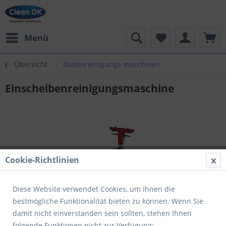
Menü
Übersicht
Bodenreinigungs maschinen
Einscheibenreinigungsmaschine
Cookie-Richtlinien
Diese Website verwendet Cookies, um Ihnen die
bestmögliche Funktionalität bieten zu können. Wenn Sie
damit nicht einverstanden sein sollten, stehen Ihnen
folgende Funktionen nicht zur Verfügung: