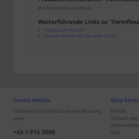
Mit Sicherheitsverschluss
Weiterführende Links zu "Formflasc
Fragen zum Artikel?
Weitere Artikel von Decopan GmbH
Service Hotline
Shop Servi
Telefonische Unterstützung und Beratung
Kontakt
Versand und
unter:
Widerrufsrec
+43 1 916 5000
AGB