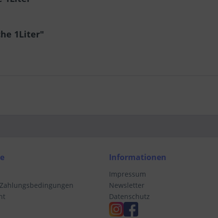
he 1Liter"
ce
Informationen
Impressum
 Zahlungsbedingungen
Newsletter
ht
Datenschutz