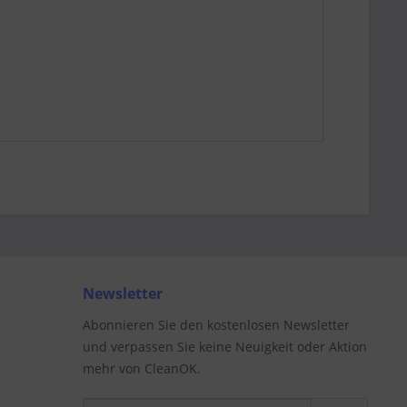
Newsletter
Abonnieren Sie den kostenlosen Newsletter
und verpassen Sie keine Neuigkeit oder Aktion
mehr von CleanOK.