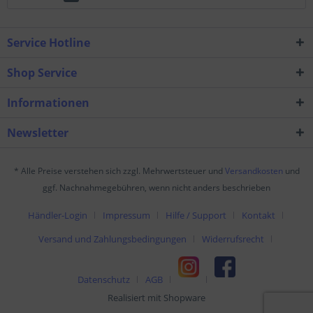
Service Hotline
Shop Service
Informationen
Newsletter
* Alle Preise verstehen sich zzgl. Mehrwertsteuer und
Versandkosten
und
ggf. Nachnahmegebühren, wenn nicht anders beschrieben
Händler-Login
Impressum
Hilfe / Support
Kontakt
Versand und Zahlungsbedingungen
Widerrufsrecht
Datenschutz
AGB
Realisiert mit Shopware