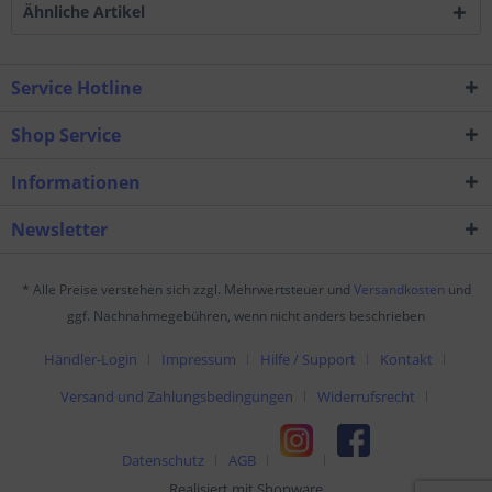
Ähnliche Artikel
Service Hotline
Shop Service
Informationen
Newsletter
* Alle Preise verstehen sich zzgl. Mehrwertsteuer und
Versandkosten
und
ggf. Nachnahmegebühren, wenn nicht anders beschrieben
Händler-Login
Impressum
Hilfe / Support
Kontakt
Versand und Zahlungsbedingungen
Widerrufsrecht
Datenschutz
AGB
Realisiert mit Shopware