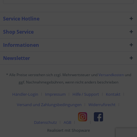
Service Hotline
Shop Service
Informationen
Newsletter
* Alle Preise verstehen sich zzgl. Mehrwertsteuer und
Versandkosten
und
ggf. Nachnahmegebühren, wenn nicht anders beschrieben
Händler-Login
Impressum
Hilfe / Support
Kontakt
Versand und Zahlungsbedingungen
Widerrufsrecht
Datenschutz
AGB
Realisiert mit Shopware