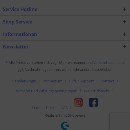
Service Hotline
Shop Service
Informationen
Newsletter
* Alle Preise verstehen sich zzgl. Mehrwertsteuer und
Versandkosten
und
ggf. Nachnahmegebühren, wenn nicht anders beschrieben
Händler-Login
Impressum
Hilfe / Support
Kontakt
Versand und Zahlungsbedingungen
Widerrufsrecht
Datenschutz
AGB
Realisiert mit Shopware