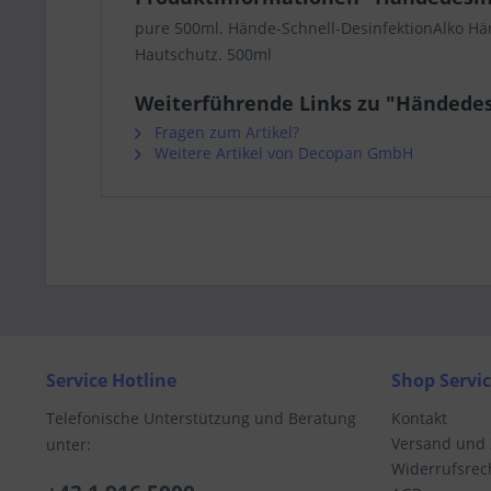
pure 500ml. Hände-Schnell-DesinfektionAlko Hän
Hautschutz. 500ml
Weiterführende Links zu "Händede
Fragen zum Artikel?
Weitere Artikel von Decopan GmbH
Service Hotline
Shop Servi
Telefonische Unterstützung und Beratung
Kontakt
Versand und
unter:
Widerrufsrec