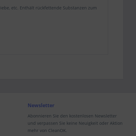
iebe, etc. Enthält rückfettende Substanzen zum
Newsletter
Abonnieren Sie den kostenlosen Newsletter
und verpassen Sie keine Neuigkeit oder Aktion
mehr von CleanOK.