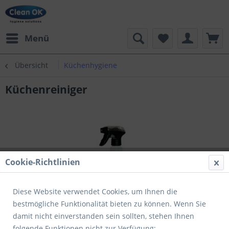
Menü
Übersicht
Küchenhygiene
Küchenreiniger
Cookie-Richtlinien
Diese Website verwendet Cookies, um Ihnen die
bestmögliche Funktionalität bieten zu können. Wenn Sie
damit nicht einverstanden sein sollten, stehen Ihnen
folgende Funktionen nicht zur Verfügung: