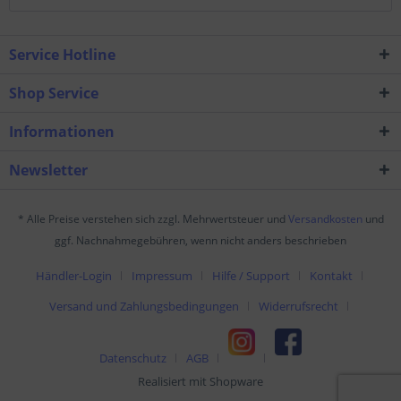
Service Hotline
Shop Service
Informationen
Newsletter
* Alle Preise verstehen sich zzgl. Mehrwertsteuer und
Versandkosten
und
ggf. Nachnahmegebühren, wenn nicht anders beschrieben
Händler-Login
Impressum
Hilfe / Support
Kontakt
Versand und Zahlungsbedingungen
Widerrufsrecht
Datenschutz
AGB
Realisiert mit Shopware