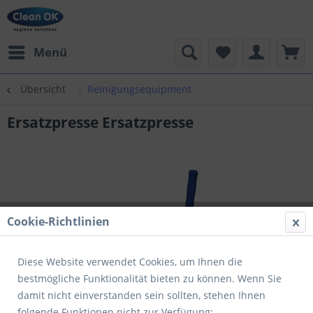
Menü
Übersicht
Reinigungsequipment
Ersatzpresse Ersatzpresse
Cookie-Richtlinien
Diese Website verwendet Cookies, um Ihnen die
bestmögliche Funktionalität bieten zu können. Wenn Sie
damit nicht einverstanden sein sollten, stehen Ihnen
folgende Funktionen nicht zur Verfügung: