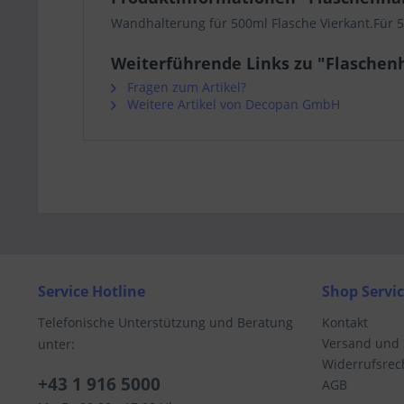
Wandhalterung für 500ml Flasche Vierkant.Für 5
Weiterführende Links zu "Flaschen
Fragen zum Artikel?
Weitere Artikel von Decopan GmbH
Service Hotline
Shop Servi
Telefonische Unterstützung und Beratung
Kontakt
Versand und
unter:
Widerrufsrec
+43 1 916 5000
AGB