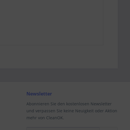
Newsletter
Abonnieren Sie den kostenlosen Newsletter
und verpassen Sie keine Neuigkeit oder Aktion
mehr von CleanOK.