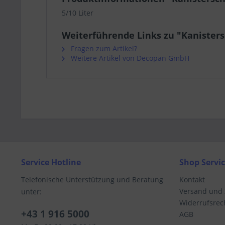
5/10 Liter
Weiterführende Links zu "Kanisters
Fragen zum Artikel?
Weitere Artikel von Decopan GmbH
Service Hotline
Shop Servi
Telefonische Unterstützung und Beratung
Kontakt
Versand und
unter:
Widerrufsrec
+43 1 916 5000
AGB