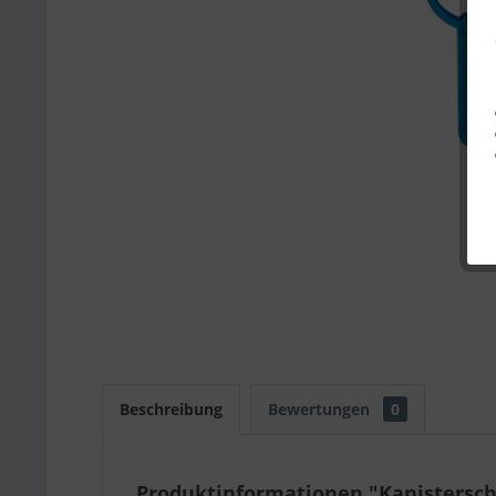
Beschreibung
Bewertungen
0
Produktinformationen "Kanistersch