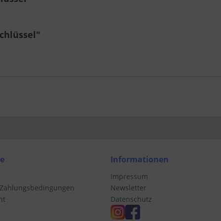
chlüssel"
ce
Informationen
Impressum
 Zahlungsbedingungen
Newsletter
ht
Datenschutz