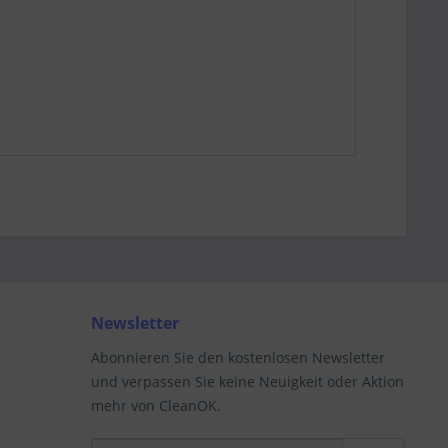
Newsletter
Abonnieren Sie den kostenlosen Newsletter
und verpassen Sie keine Neuigkeit oder Aktion
mehr von CleanOK.