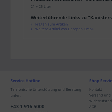
21 + 25 Liter
Weiterführende Links zu "Kanisters
Fragen zum Artikel?
Weitere Artikel von Decopan GmbH
Service Hotline
Shop Servi
Telefonische Unterstützung und Beratung
Kontakt
Versand und
unter:
Widerrufsrec
+43 1 916 5000
AGB