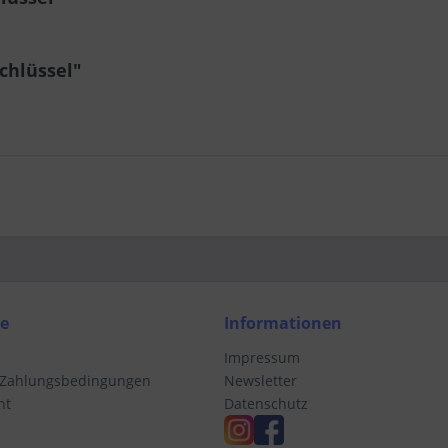
chlüssel"
ce
Informationen
Impressum
 Zahlungsbedingungen
Newsletter
ht
Datenschutz