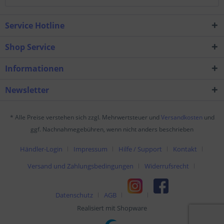
Service Hotline
Shop Service
Informationen
Newsletter
* Alle Preise verstehen sich zzgl. Mehrwertsteuer und
Versandkosten
und
ggf. Nachnahmegebühren, wenn nicht anders beschrieben
Händler-Login
Impressum
Hilfe / Support
Kontakt
Versand und Zahlungsbedingungen
Widerrufsrecht
Datenschutz
AGB
Realisiert mit Shopware