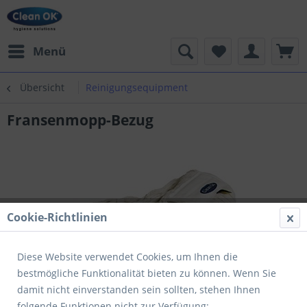
Menü
Übersicht
Reinigungsequipment
Fransenmopp-Bezug
Cookie-Richtlinien
Diese Website verwendet Cookies, um Ihnen die
bestmögliche Funktionalität bieten zu können. Wenn Sie
damit nicht einverstanden sein sollten, stehen Ihnen
folgende Funktionen nicht zur Verfügung: