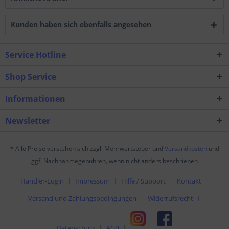
Kunden haben sich ebenfalls angesehen
Service Hotline
Shop Service
Informationen
Newsletter
* Alle Preise verstehen sich zzgl. Mehrwertsteuer und
Versandkosten
und
ggf. Nachnahmegebühren, wenn nicht anders beschrieben
Händler-Login
Impressum
Hilfe / Support
Kontakt
Versand und Zahlungsbedingungen
Widerrufsrecht
Datenschutz
AGB