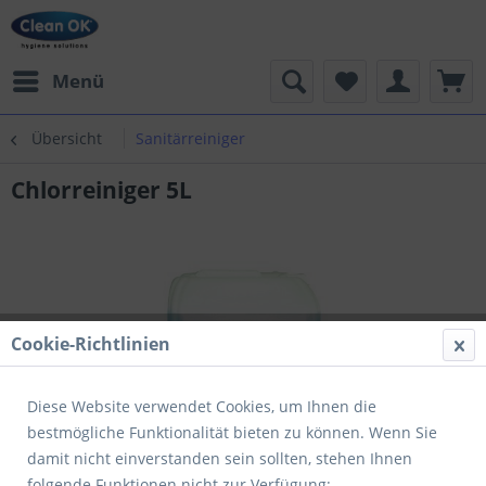
Menü
Übersicht
Sanitärreiniger
Chlorreiniger 5L
Cookie-Richtlinien
Diese Website verwendet Cookies, um Ihnen die
bestmögliche Funktionalität bieten zu können. Wenn Sie
damit nicht einverstanden sein sollten, stehen Ihnen
folgende Funktionen nicht zur Verfügung: