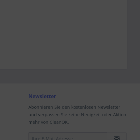
Newsletter
Abonnieren Sie den kostenlosen Newsletter
und verpassen Sie keine Neuigkeit oder Aktion
mehr von CleanOK.