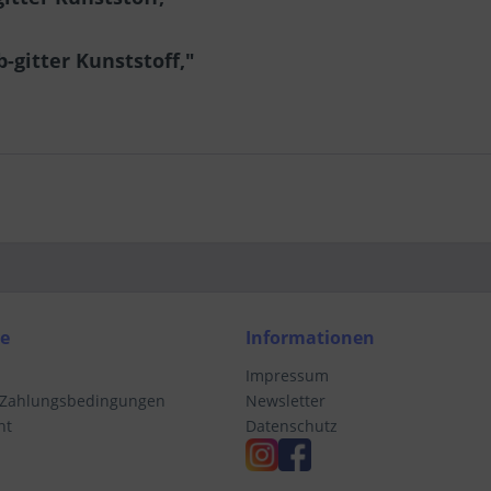
-gitter Kunststoff,"
ce
Informationen
Impressum
 Zahlungsbedingungen
Newsletter
ht
Datenschutz