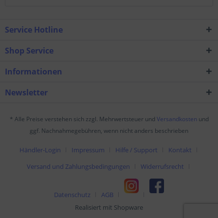
Service Hotline
Shop Service
Informationen
Newsletter
* Alle Preise verstehen sich zzgl. Mehrwertsteuer und
Versandkosten
und
ggf. Nachnahmegebühren, wenn nicht anders beschrieben
Händler-Login
Impressum
Hilfe / Support
Kontakt
Versand und Zahlungsbedingungen
Widerrufsrecht
Datenschutz
AGB
Realisiert mit Shopware