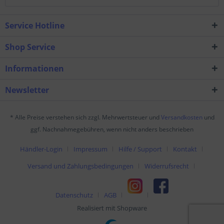
Service Hotline
Shop Service
Informationen
Newsletter
* Alle Preise verstehen sich zzgl. Mehrwertsteuer und
Versandkosten
und
ggf. Nachnahmegebühren, wenn nicht anders beschrieben
Händler-Login
Impressum
Hilfe / Support
Kontakt
Versand und Zahlungsbedingungen
Widerrufsrecht
Datenschutz
AGB
Realisiert mit Shopware