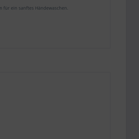
um für ein sanftes Händewaschen.