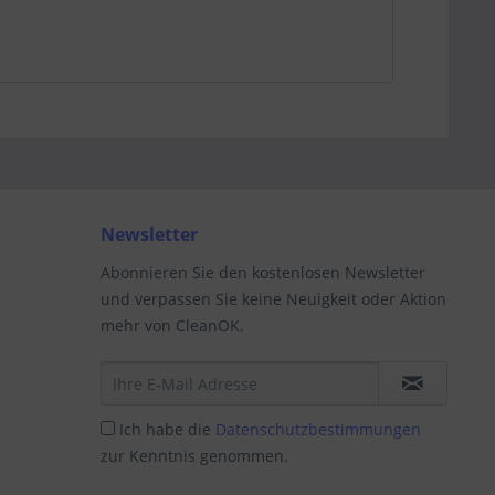
Newsletter
Abonnieren Sie den kostenlosen Newsletter
und verpassen Sie keine Neuigkeit oder Aktion
mehr von CleanOK.
Ich habe die
Datenschutzbestimmungen
zur Kenntnis genommen.