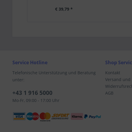
€ 39,79 *
Service Hotline
Shop Servi
Telefonische Unterstützung und Beratung
Kontakt
Versand und
unter:
Widerrufsrec
+43 1 916 5000
AGB
Mo-Fr, 09:00 - 17:00 Uhr