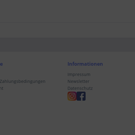
ce
Informationen
Impressum
 Zahlungsbedingungen
Newsletter
ht
Datenschutz