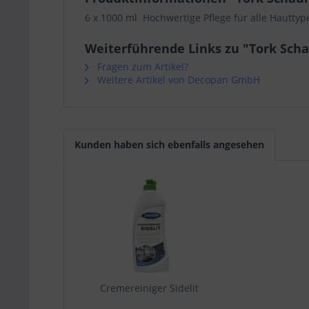
6 x 1000 ml Hochwertige Pflege für alle Hautty
Weiterführende Links zu "Tork Scha
Fragen zum Artikel?
Weitere Artikel von Decopan GmbH
Kunden haben sich ebenfalls angesehen
Cremereiniger Sidelit