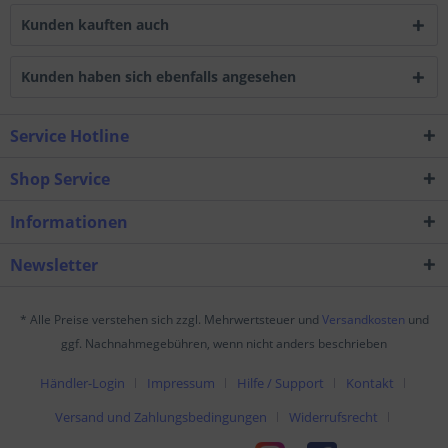
Kunden kauften auch
Kunden haben sich ebenfalls angesehen
Service Hotline
Shop Service
Informationen
Newsletter
* Alle Preise verstehen sich zzgl. Mehrwertsteuer und
Versandkosten
und
ggf. Nachnahmegebühren, wenn nicht anders beschrieben
Händler-Login
Impressum
Hilfe / Support
Kontakt
Versand und Zahlungsbedingungen
Widerrufsrecht