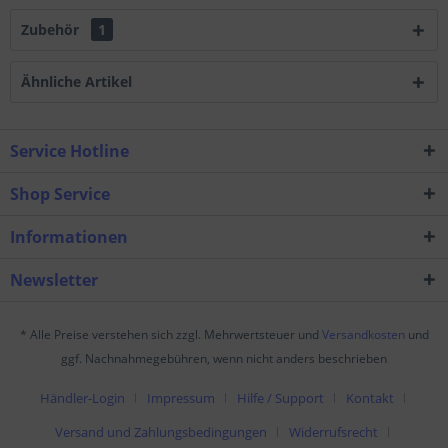
Zubehör
1
Ähnliche Artikel
Service Hotline
Shop Service
Informationen
Newsletter
* Alle Preise verstehen sich zzgl. Mehrwertsteuer und
Versandkosten
und
ggf. Nachnahmegebühren, wenn nicht anders beschrieben
Händler-Login
Impressum
Hilfe / Support
Kontakt
Versand und Zahlungsbedingungen
Widerrufsrecht